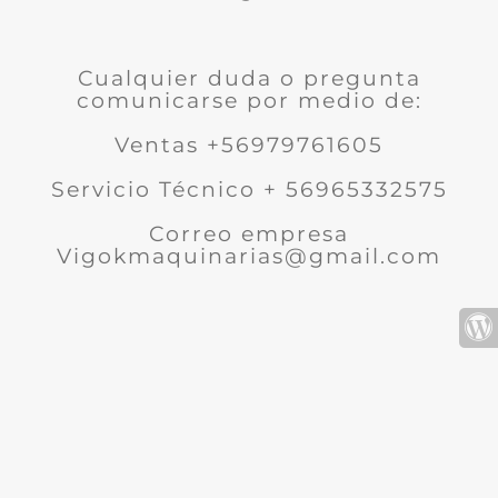
Cualquier duda o pregunta
comunicarse por medio de:
Ventas +56979761605
Servicio Técnico + 56965332575
Correo empresa
Vigokmaquinarias@gmail.com