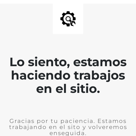
Lo siento, estamos
haciendo trabajos
en el sitio.
Gracias por tu paciencia. Estamos
trabajando en el sito y volveremos
enseguida.