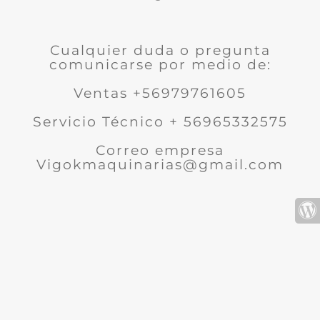
Cualquier duda o pregunta
comunicarse por medio de:
Ventas +56979761605
Servicio Técnico + 56965332575
Correo empresa
Vigokmaquinarias@gmail.com