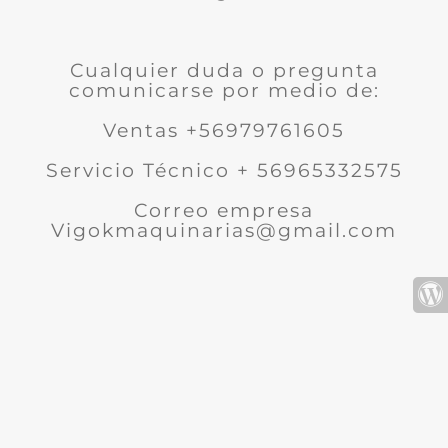
Cualquier duda o pregunta
comunicarse por medio de:
Ventas +56979761605
Servicio Técnico + 56965332575
Correo empresa
Vigokmaquinarias@gmail.com