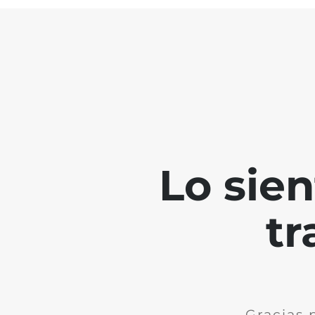
Lo sie
tr
Gracias 