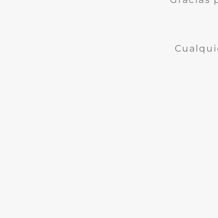
Cualqui