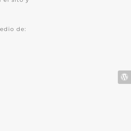
edio de: