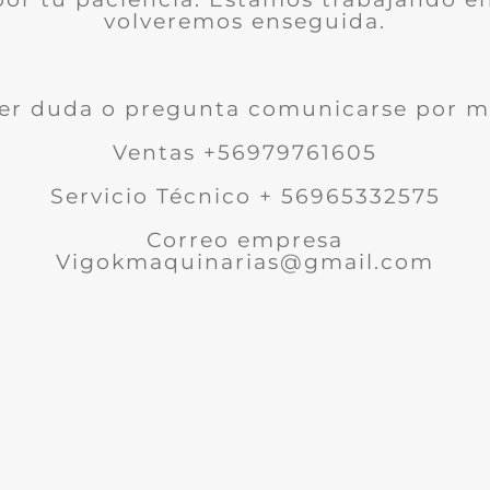
volveremos enseguida.
er duda o pregunta comunicarse por m
Ventas +56979761605
Servicio Técnico + 56965332575
Correo empresa
Vigokmaquinarias@gmail.com