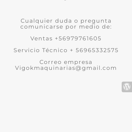
Cualquier duda o pregunta
comunicarse por medio de:
Ventas +56979761605
Servicio Técnico + 56965332575
Correo empresa
Vigokmaquinarias@gmail.com