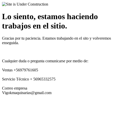
Lo siento, estamos haciendo
trabajos en el sitio.
Gracias por tu paciencia. Estamos trabajando en el sito y volveremos
enseguida.
Cualquier duda o pregunta comunicarse por medio de:
Ventas +56979761605
Servicio Técnico + 56965332575
Correo empresa
Vigokmaquinarias@gmail.com