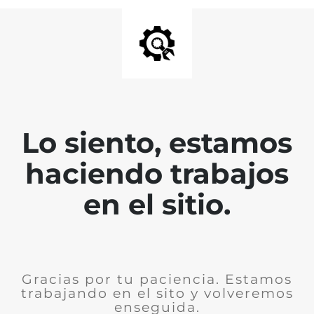
Lo siento, estamos
haciendo trabajos
en el sitio.
Gracias por tu paciencia. Estamos
trabajando en el sito y volveremos
enseguida.