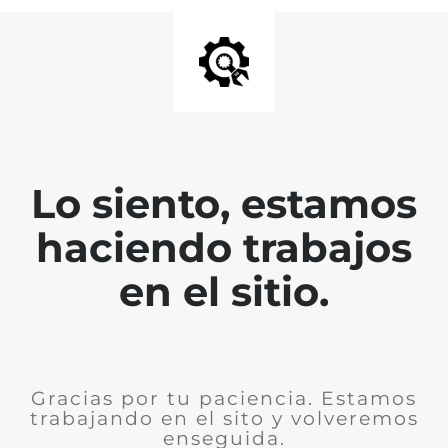
Lo siento, estamos
haciendo trabajos
en el sitio.
Gracias por tu paciencia. Estamos
trabajando en el sito y volveremos
enseguida.