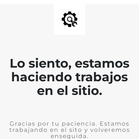
Lo siento, estamos
haciendo trabajos
en el sitio.
Gracias por tu paciencia. Estamos
trabajando en el sito y volveremos
enseguida.