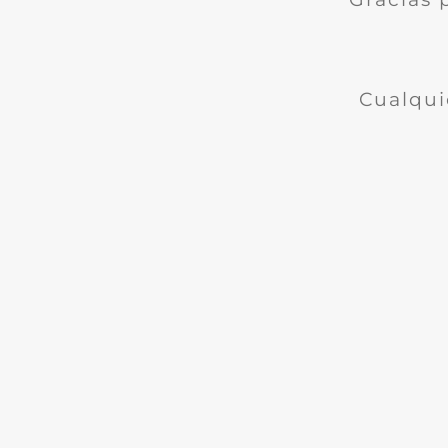
Cualqui