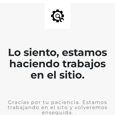
Lo siento, estamos
haciendo trabajos
en el sitio.
Gracias por tu paciencia. Estamos
trabajando en el sito y volveremos
enseguida.