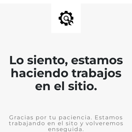
Lo siento, estamos
haciendo trabajos
en el sitio.
Gracias por tu paciencia. Estamos
trabajando en el sito y volveremos
enseguida.