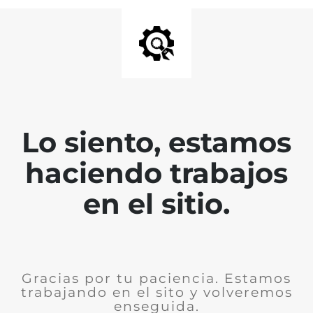
Lo siento, estamos
haciendo trabajos
en el sitio.
Gracias por tu paciencia. Estamos
trabajando en el sito y volveremos
enseguida.