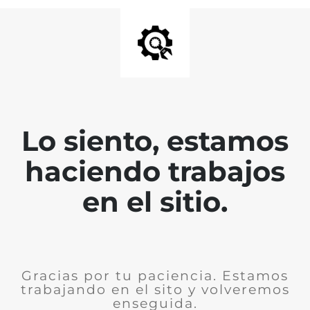
Lo siento, estamos
haciendo trabajos
en el sitio.
Gracias por tu paciencia. Estamos
trabajando en el sito y volveremos
enseguida.