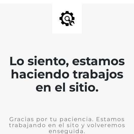
Lo siento, estamos
haciendo trabajos
en el sitio.
Gracias por tu paciencia. Estamos
trabajando en el sito y volveremos
enseguida.