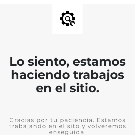
Lo siento, estamos
haciendo trabajos
en el sitio.
Gracias por tu paciencia. Estamos
trabajando en el sito y volveremos
enseguida.