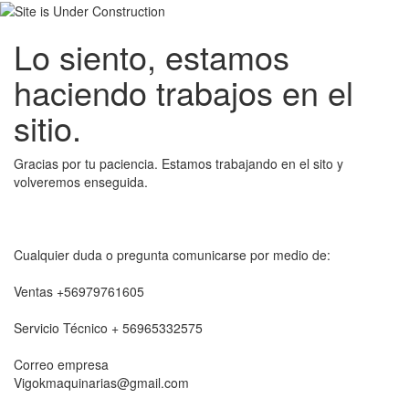
Lo siento, estamos
haciendo trabajos en el
sitio.
Gracias por tu paciencia. Estamos trabajando en el sito y
volveremos enseguida.
Cualquier duda o pregunta comunicarse por medio de:
Ventas +56979761605
Servicio Técnico + 56965332575
Correo empresa
Vigokmaquinarias@gmail.com