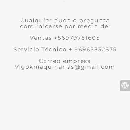
Cualquier duda o pregunta
comunicarse por medio de:
Ventas +56979761605
Servicio Técnico + 56965332575
Correo empresa
Vigokmaquinarias@gmail.com