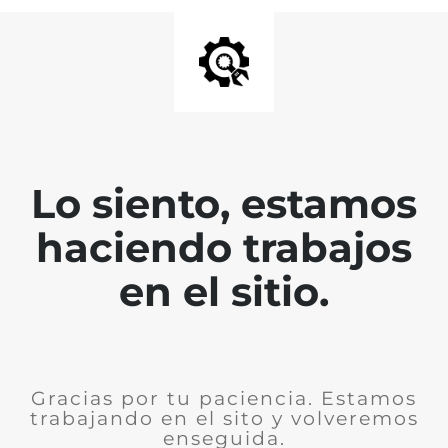
Lo siento, estamos
haciendo trabajos
en el sitio.
Gracias por tu paciencia. Estamos
trabajando en el sito y volveremos
enseguida.