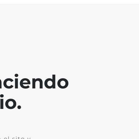
aciendo
io.
el sito y