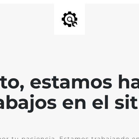
nto, estamos h
abajos en el sit
por tu paciencia. Estamos trabajando en 