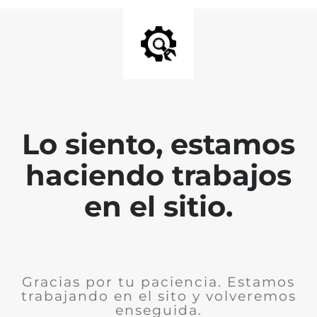
Lo siento, estamos
haciendo trabajos
en el sitio.
Gracias por tu paciencia. Estamos
trabajando en el sito y volveremos
enseguida.