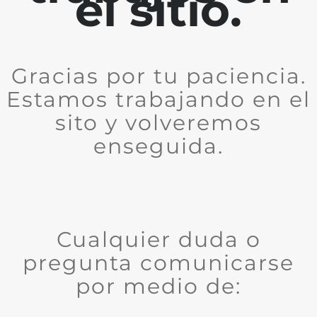
el sitio.
Gracias por tu paciencia.
Estamos trabajando en el
sito y volveremos
enseguida.
Cualquier duda o
pregunta comunicarse
por medio de: