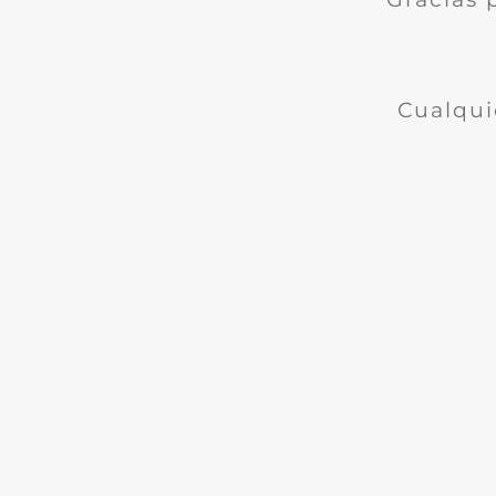
Cualqui