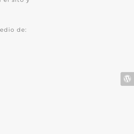
edio de: