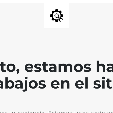
nto, estamos h
abajos en el sit
por tu paciencia. Estamos trabajando en 