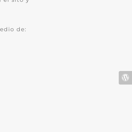
edio de: