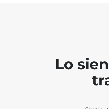
Lo sie
tr
Gracias 