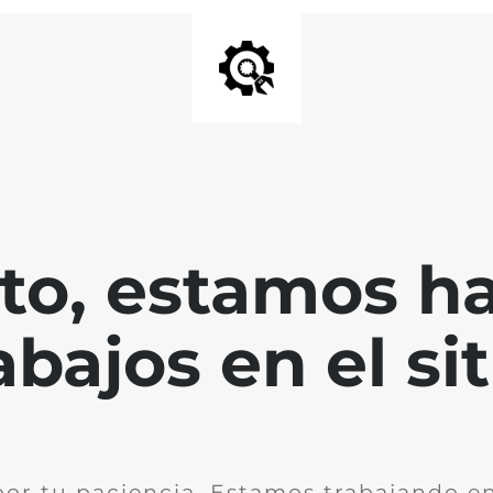
nto, estamos h
abajos en el sit
por tu paciencia. Estamos trabajando en 