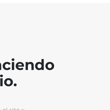
aciendo
io.
el sito y