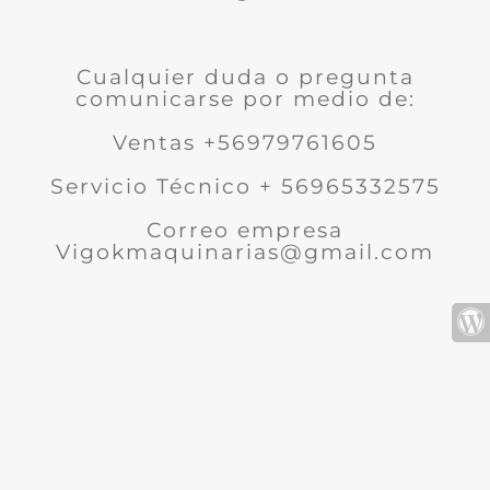
Cualquier duda o pregunta
comunicarse por medio de:
Ventas +56979761605
Servicio Técnico + 56965332575
Correo empresa
Vigokmaquinarias@gmail.com