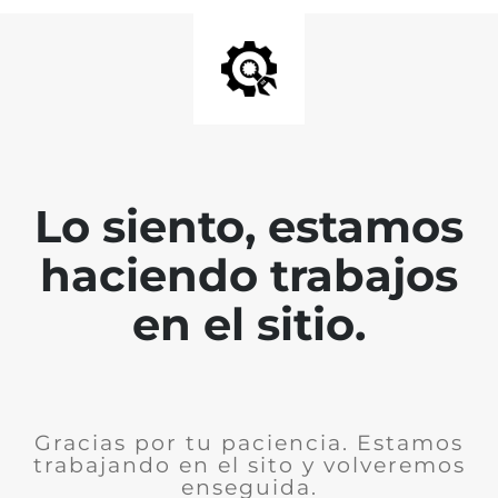
Lo siento, estamos
haciendo trabajos
en el sitio.
Gracias por tu paciencia. Estamos
trabajando en el sito y volveremos
enseguida.