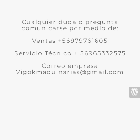
Cualquier duda o pregunta
comunicarse por medio de:
Ventas +56979761605
Servicio Técnico + 56965332575
Correo empresa
Vigokmaquinarias@gmail.com