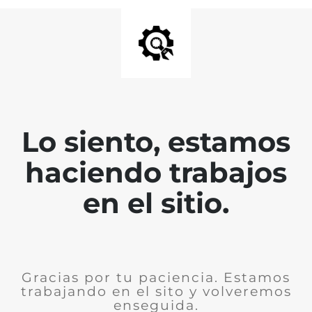
Lo siento, estamos
haciendo trabajos
en el sitio.
Gracias por tu paciencia. Estamos
trabajando en el sito y volveremos
enseguida.