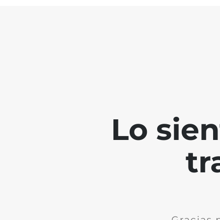
Lo sie
tr
Gracias 