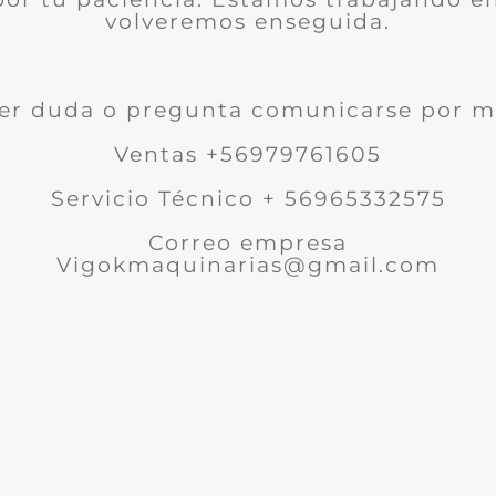
volveremos enseguida.
er duda o pregunta comunicarse por m
Ventas +56979761605
Servicio Técnico + 56965332575
Correo empresa
Vigokmaquinarias@gmail.com