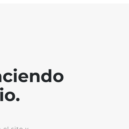
aciendo
io.
el sito y