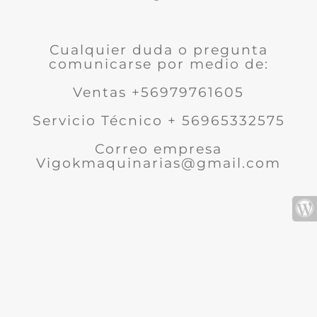
Cualquier duda o pregunta
comunicarse por medio de:
Ventas +56979761605
Servicio Técnico + 56965332575
Correo empresa
Vigokmaquinarias@gmail.com