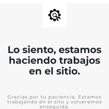
Lo siento, estamos
haciendo trabajos
en el sitio.
Gracias por tu paciencia. Estamos
trabajando en el sito y volveremos
enseguida.