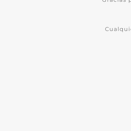
Cualqui