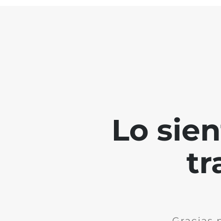
Lo sie
tr
Gracias 