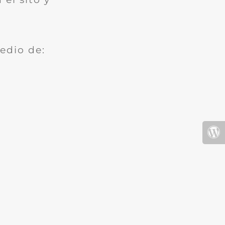
edio de: