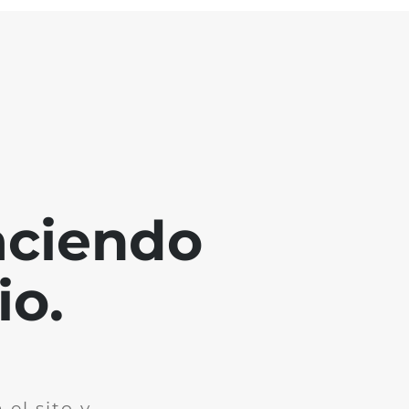
aciendo
io.
el sito y