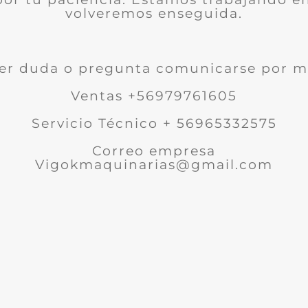
volveremos enseguida.
er duda o pregunta comunicarse por m
Ventas +56979761605
Servicio Técnico + 56965332575
Correo empresa
Vigokmaquinarias@gmail.com