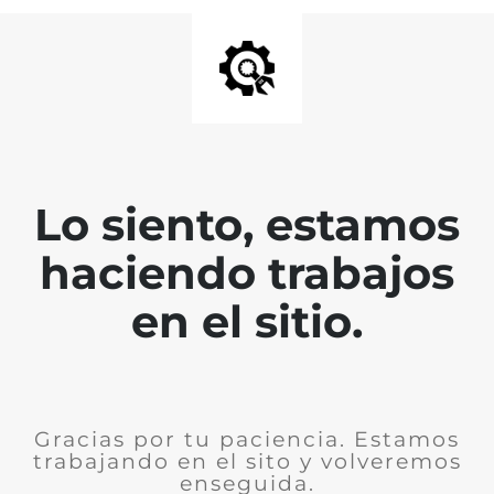
Lo siento, estamos
haciendo trabajos
en el sitio.
Gracias por tu paciencia. Estamos
trabajando en el sito y volveremos
enseguida.