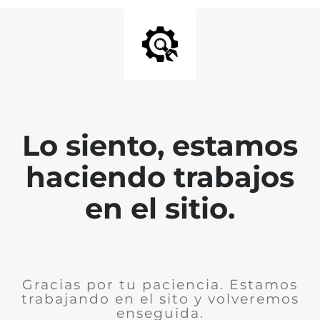
Lo siento, estamos
haciendo trabajos
en el sitio.
Gracias por tu paciencia. Estamos
trabajando en el sito y volveremos
enseguida.