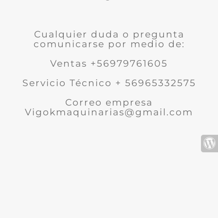
Cualquier duda o pregunta
comunicarse por medio de:
Ventas +56979761605
Servicio Técnico + 56965332575
Correo empresa
Vigokmaquinarias@gmail.com