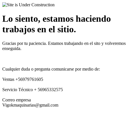
Lo siento, estamos haciendo
trabajos en el sitio.
Gracias por tu paciencia. Estamos trabajando en el sito y volveremos
enseguida.
Cualquier duda o pregunta comunicarse por medio de:
Ventas +56979761605
Servicio Técnico + 56965332575
Correo empresa
Vigokmaquinarias@gmail.com