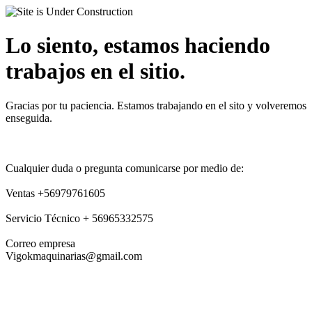
Lo siento, estamos haciendo
trabajos en el sitio.
Gracias por tu paciencia. Estamos trabajando en el sito y volveremos
enseguida.
Cualquier duda o pregunta comunicarse por medio de:
Ventas +56979761605
Servicio Técnico + 56965332575
Correo empresa
Vigokmaquinarias@gmail.com