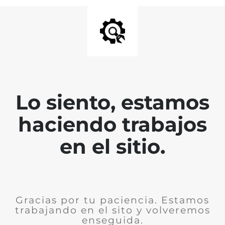
Lo siento, estamos
haciendo trabajos
en el sitio.
Gracias por tu paciencia. Estamos
trabajando en el sito y volveremos
enseguida.