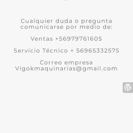
Cualquier duda o pregunta
comunicarse por medio de:
Ventas +56979761605
Servicio Técnico + 56965332575
Correo empresa
Vigokmaquinarias@gmail.com