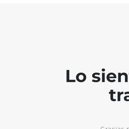
Lo sie
tr
Gracias 