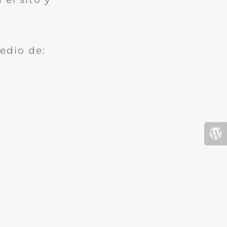
edio de: