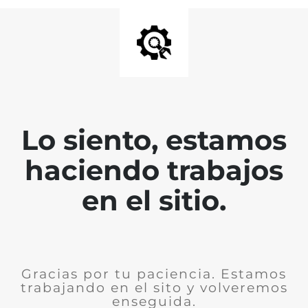
Lo siento, estamos
haciendo trabajos
en el sitio.
Gracias por tu paciencia. Estamos
trabajando en el sito y volveremos
enseguida.