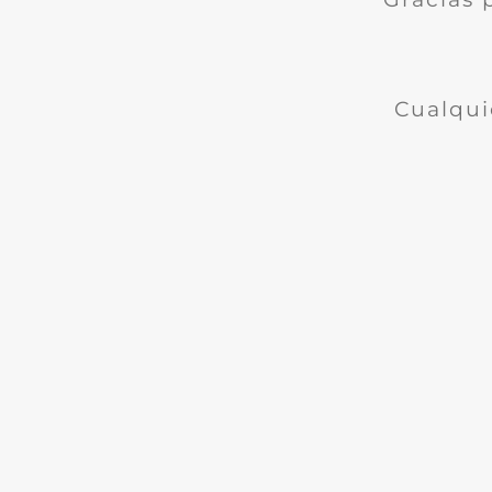
Cualqui