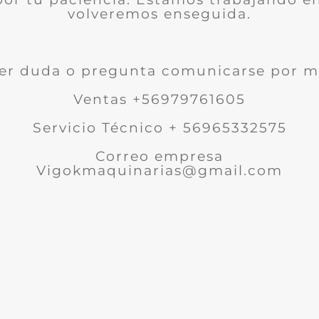
volveremos enseguida.
er duda o pregunta comunicarse por m
Ventas +56979761605
Servicio Técnico + 56965332575
Correo empresa
Vigokmaquinarias@gmail.com