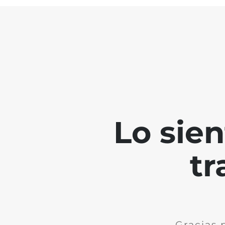
Lo sie
tr
Gracias 