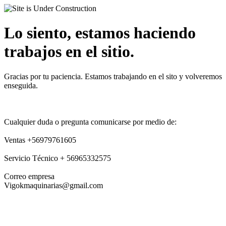
Lo siento, estamos haciendo
trabajos en el sitio.
Gracias por tu paciencia. Estamos trabajando en el sito y volveremos
enseguida.
Cualquier duda o pregunta comunicarse por medio de:
Ventas +56979761605
Servicio Técnico + 56965332575
Correo empresa
Vigokmaquinarias@gmail.com