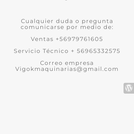
Cualquier duda o pregunta
comunicarse por medio de:
Ventas +56979761605
Servicio Técnico + 56965332575
Correo empresa
Vigokmaquinarias@gmail.com