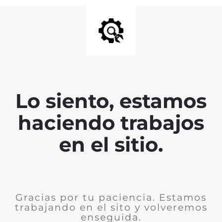
Lo siento, estamos
haciendo trabajos
en el sitio.
Gracias por tu paciencia. Estamos
trabajando en el sito y volveremos
enseguida.