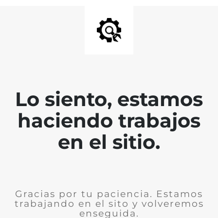
Lo siento, estamos
haciendo trabajos
en el sitio.
Gracias por tu paciencia. Estamos
trabajando en el sito y volveremos
enseguida.