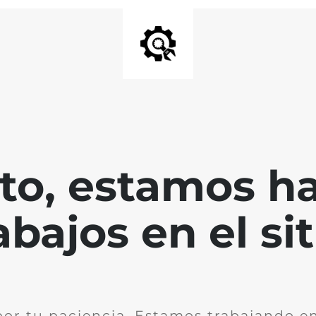
nto, estamos h
abajos en el sit
por tu paciencia. Estamos trabajando en 