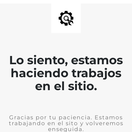
Lo siento, estamos
haciendo trabajos
en el sitio.
Gracias por tu paciencia. Estamos
trabajando en el sito y volveremos
enseguida.