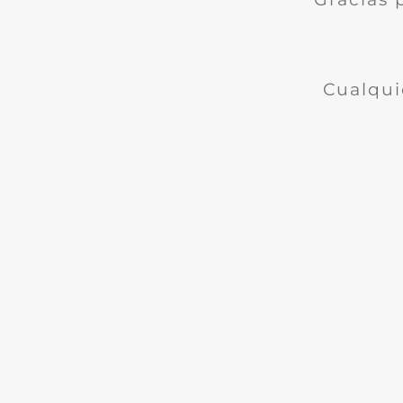
Cualqui