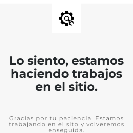
Lo siento, estamos
haciendo trabajos
en el sitio.
Gracias por tu paciencia. Estamos
trabajando en el sito y volveremos
enseguida.